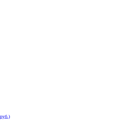
руб.)