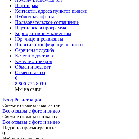
Партнерам
Контакты, адреса пунктов выдачи
Публичная оферта
Пользовательское соглашение
Партнерская программа
Корпоративным клиентам
Юр. лицо и реквизиты
Политика конфиденциальности
Сервисная служба
Качество доставки
Качество товаров
Обмен и возврат
Отмена заказа
0
8 800 775 8919
Мы на связи
Вход
Регистрация
Свежие отзывы о магазине
Все отзывы с фото и видео
Свежие отзывы о товарах
Все отзывы c фото и видео
Недавно просмотренные
0
Избранные товары