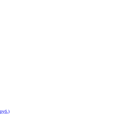
руб.)