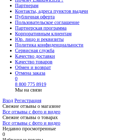
Партнерам
Контакты, адреса пунктов выдачи
Публичная оферта
Пользовательское соглашение
Партнерская программа
Корпоративным клиентам
Юр. лицо и реквизиты
Политика конфиденциальности
Сервисная служба
Качество доставки
Качество товаров
Обмен и возврат
Отмена заказа
0
8 800 775 8919
Мы на связи
Вход
Регистрация
Свежие отзывы о магазине
Все отзывы с фото и видео
Свежие отзывы о товарах
Все отзывы c фото и видео
Недавно просмотренные
0
Избранные товары