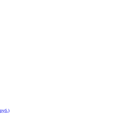
руб.)