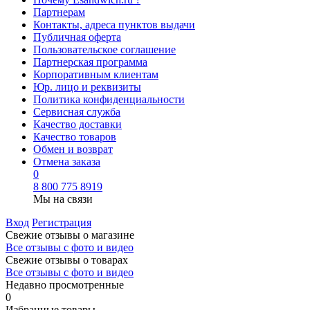
Партнерам
Контакты, адреса пунктов выдачи
Публичная оферта
Пользовательское соглашение
Партнерская программа
Корпоративным клиентам
Юр. лицо и реквизиты
Политика конфиденциальности
Сервисная служба
Качество доставки
Качество товаров
Обмен и возврат
Отмена заказа
0
8 800 775 8919
Мы на связи
Вход
Регистрация
Свежие отзывы о магазине
Все отзывы с фото и видео
Свежие отзывы о товарах
Все отзывы c фото и видео
Недавно просмотренные
0
Избранные товары