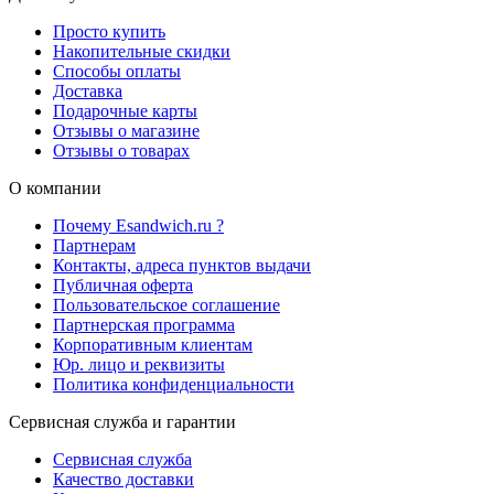
Просто купить
Накопительные скидки
Способы оплаты
Доставка
Подарочные карты
Отзывы о магазине
Отзывы о товарах
О компании
Почему Esandwich.ru ?
Партнерам
Контакты, адреса пунктов выдачи
Публичная оферта
Пользовательское соглашение
Партнерская программа
Корпоративным клиентам
Юр. лицо и реквизиты
Политика конфиденциальности
Сервисная служба и гарантии
Сервисная служба
Качество доставки