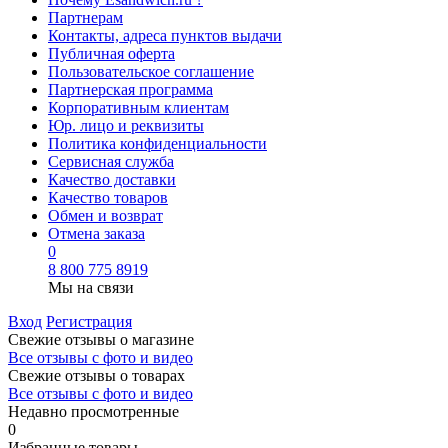
Партнерам
Контакты, адреса пунктов выдачи
Публичная оферта
Пользовательское соглашение
Партнерская программа
Корпоративным клиентам
Юр. лицо и реквизиты
Политика конфиденциальности
Сервисная служба
Качество доставки
Качество товаров
Обмен и возврат
Отмена заказа
0
8 800 775 8919
Мы на связи
Вход
Регистрация
Свежие отзывы о магазине
Все отзывы с фото и видео
Свежие отзывы о товарах
Все отзывы c фото и видео
Недавно просмотренные
0
Избранные товары