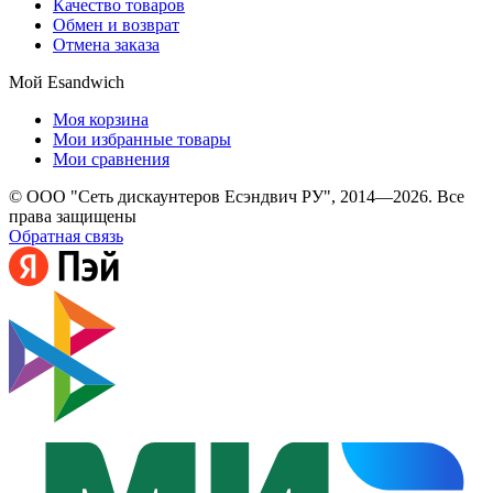
Качество товаров
Обмен и возврат
Отмена заказа
Мой Esandwich
Моя корзина
Мои избранные товары
Мои сравнения
© ООО "Сеть дискаунтеров Есэндвич РУ", 2014—2026. Все
права защищены
Обратная связь