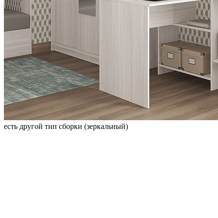
есть другой тип сборки (зеркальный)