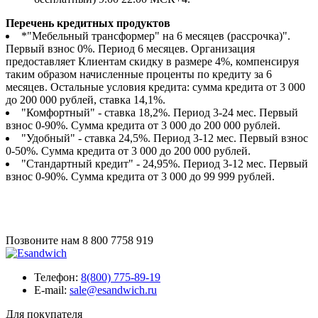
Перечень кредитных продуктов
*"Мебельный трансформер" на 6 месяцев (рассрочка)".
Первый взнос 0%. Период 6 месяцев. Организация
предоставляет Клиентам скидку в размере 4%, компенсируя
таким образом начисленные проценты по кредиту за 6
месяцев. Остальные условия кредита: сумма кредита от 3 000
до 200 000 рублей, ставка 14,1%.
"Комфортный" - ставка 18,2%. Период 3-24 мес. Первый
взнос 0-90%. Сумма кредита от 3 000 до 200 000 рублей.
"Удобный" - ставка 24,5%. Период 3-12 мес. Первый взнос
0-50%. Сумма кредита от 3 000 до 200 000 рублей.
"Стандартный кредит" - 24,95%. Период 3-12 мес. Первый
взнос 0-90%. Сумма кредита от 3 000 до 99 999 рублей.
Позвоните нам
8 800 7758 919
Телефон:
8(800) 775-89-19
E-mail:
sale@esandwich.ru
Для покупателя