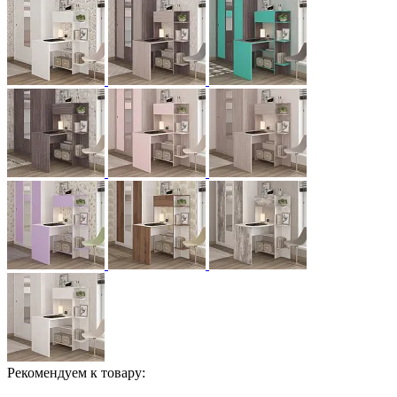
Рекомендуем к товару: