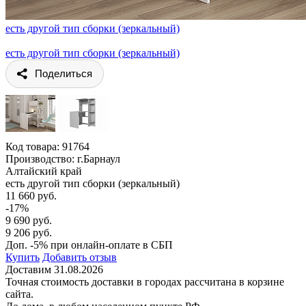
есть другой тип сборки (зеркальный)
есть другой тип сборки (зеркальный)
Поделиться
Код товара:
91764
Производство: г.Барнаул
Алтайский край
есть другой тип сборки (зеркальный)
11 660 руб.
-17%
9 690 руб.
9 206 руб.
Доп. -5% при онлайн-оплате в СБП
Купить
Добавить отзыв
Доставим 31.08.2026
Точная стоимость доставки в городах рассчитана в корзине
сайта.