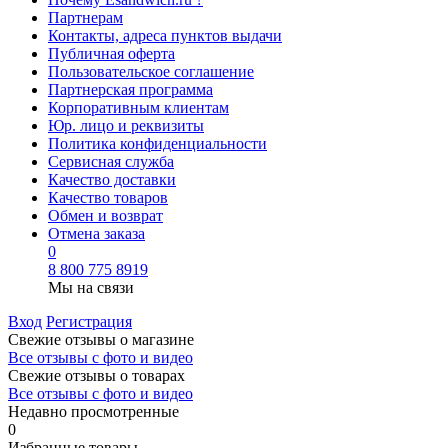
Партнерам
Контакты, адреса пунктов выдачи
Публичная оферта
Пользовательское соглашение
Партнерская программа
Корпоративным клиентам
Юр. лицо и реквизиты
Политика конфиденциальности
Сервисная служба
Качество доставки
Качество товаров
Обмен и возврат
Отмена заказа
0
8 800 775 8919
Мы на связи
Вход
Регистрация
Свежие отзывы о магазине
Все отзывы с фото и видео
Свежие отзывы о товарах
Все отзывы c фото и видео
Недавно просмотренные
0
Избранные товары