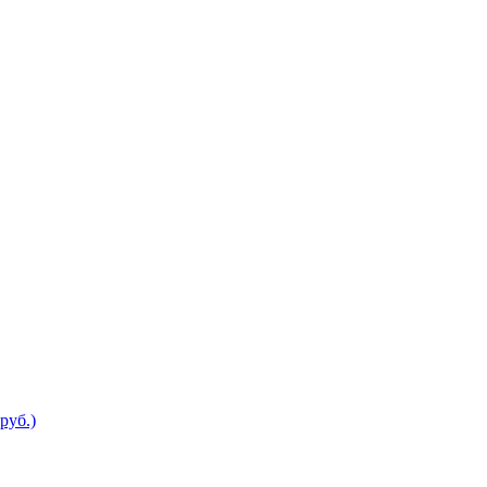
руб.)