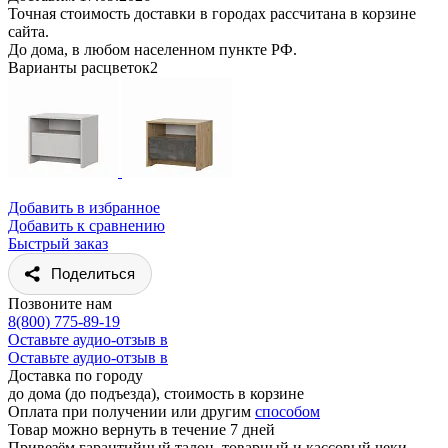
Точная стоимость доставки в городах рассчитана в корзине
сайта.
До дома, в любом населенном пункте РФ.
Варианты расцветок
2
Добавить в избранное
Добавить к сравнению
Быстрый заказ
Поделиться
Позвоните нам
8(800) 775-89-19
Оставьте аудио-отзыв в
Оставьте аудио-отзыв в
Доставка по городу
до дома (до подъезда), стоимость
в корзине
Оплата при получении или другим
способом
Товар можно вернуть в течение 7 дней
Привезём гарантийный талон, товарный и кассовый чеки