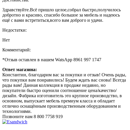
Здравствуйте.Всё пришло целое,собрал быстро,получилось
добротно и красиво, спасибо большое за мнбель и надеюсь
ещё с вами встретиться,всего вам доброго и удачи.
Недостатки:
Нет
Комментарий:
*Отзыв оставлен в нашем WatsApp 8961 997 1747
Ответ магазина:
Константин, благодарим вас за покупки и отзыв! Очень рады,
что покупки вам понравились! Будем ждать вас снова! Всегда
рады вам! Данная коллекция в продаже недавно, но
покупатели быстро оценили соотношение цена/качество/
дизайн. Фабрика изготовитель это крупное производство, в
основном, выпускает мебель премиум класса и обладает
отлично оснащённым производственным оборудованием и
технологиями.
Позвоните нам
8 800 7758 919