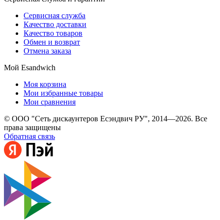
Сервисная служба
Качество доставки
Качество товаров
Обмен и возврат
Отмена заказа
Мой Esandwich
Моя корзина
Мои избранные товары
Мои сравнения
© ООО "Сеть дискаунтеров Есэндвич РУ", 2014—2026. Все
права защищены
Обратная связь