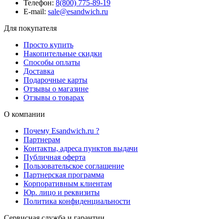
Телефон:
8(800) 775-89-19
E-mail:
sale@esandwich.ru
Для покупателя
Просто купить
Накопительные скидки
Способы оплаты
Доставка
Подарочные карты
Отзывы о магазине
Отзывы о товарах
О компании
Почему Esandwich.ru ?
Партнерам
Контакты, адреса пунктов выдачи
Публичная оферта
Пользовательское соглашение
Партнерская программа
Корпоративным клиентам
Юр. лицо и реквизиты
Политика конфиденциальности
Сервисная служба и гарантии