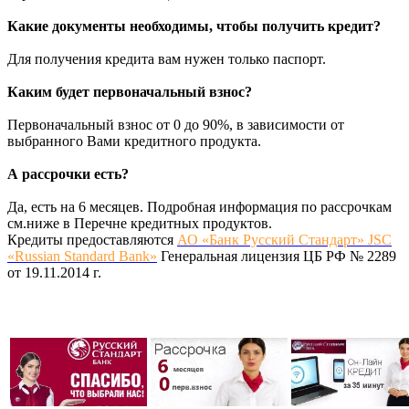
Какие документы необходимы, чтобы получить кредит?
Для получения кредита вам нужен только паспорт.
Каким будет первоначальный взнос?
Первоначальный взнос от 0 до 90%, в зависимости от
выбранного Вами кредитного продукта.
А рассрочки есть?
Да, есть на 6 месяцев. Подробная информация по рассрочкам
см.ниже в Перечне кредитных продуктов.
Кредиты предоставляются
АО «Банк Русский Стандарт» JSC
«Russian Standard Bank»
Генеральная лицензия ЦБ РФ № 2289
от 19.11.2014 г.