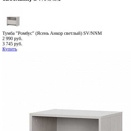
Тумба "Ромбус" (Ясень Анкор светлый) SV/NNM
2 990 руб.
3 745 руб.
Купить