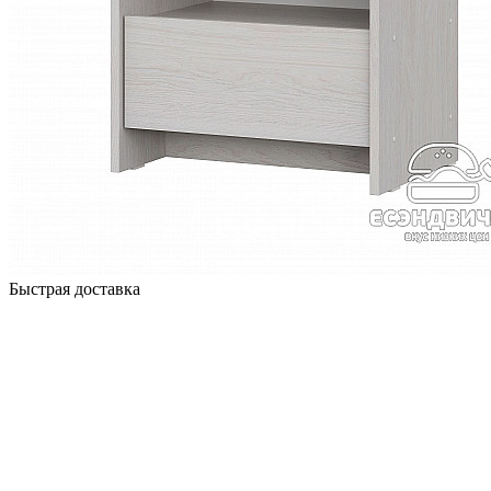
Быстрая доставка