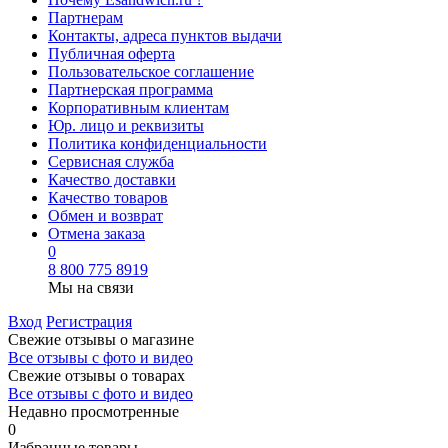
Партнерам
Контакты, адреса пунктов выдачи
Публичная оферта
Пользовательское соглашение
Партнерская программа
Корпоративным клиентам
Юр. лицо и реквизиты
Политика конфиденциальности
Сервисная служба
Качество доставки
Качество товаров
Обмен и возврат
Отмена заказа
0
8 800 775 8919
Мы на связи
Вход
Регистрация
Свежие отзывы о магазине
Все отзывы с фото и видео
Свежие отзывы о товарах
Все отзывы c фото и видео
Недавно просмотренные
0
Избранные товары