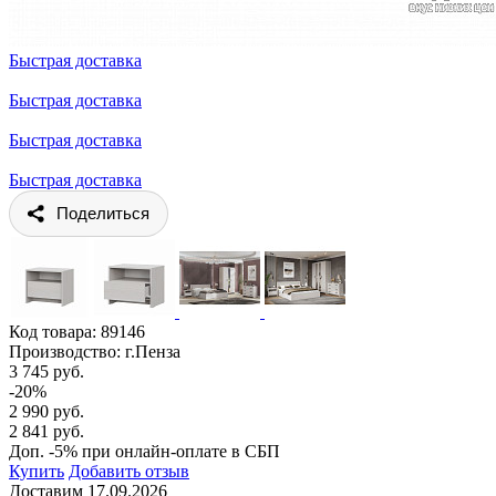
Быстрая доставка
Быстрая доставка
Быстрая доставка
Быстрая доставка
Поделиться
Код товара:
89146
Производство: г.Пенза
3 745 руб.
-20%
2 990 руб.
2 841 руб.
Доп. -5% при онлайн-оплате в СБП
Купить
Добавить отзыв
Доставим 17.09.2026