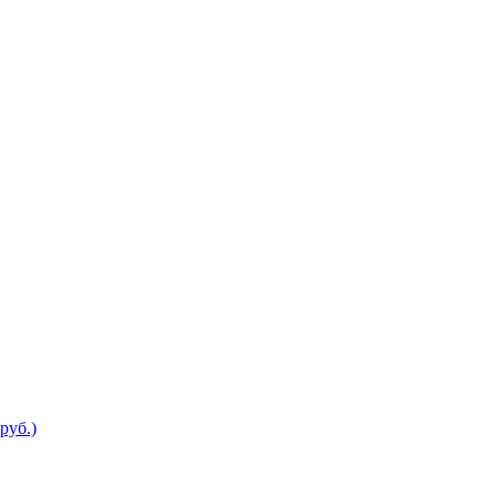
руб.)