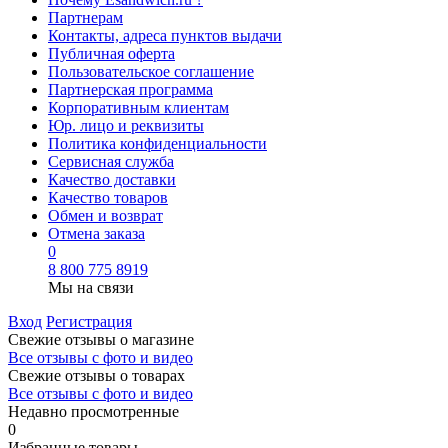
Партнерам
Контакты, адреса пунктов выдачи
Публичная оферта
Пользовательское соглашение
Партнерская программа
Корпоративным клиентам
Юр. лицо и реквизиты
Политика конфиденциальности
Сервисная служба
Качество доставки
Качество товаров
Обмен и возврат
Отмена заказа
0
8 800 775 8919
Мы на связи
Вход
Регистрация
Свежие отзывы о магазине
Все отзывы с фото и видео
Свежие отзывы о товарах
Все отзывы c фото и видео
Недавно просмотренные
0
Избранные товары