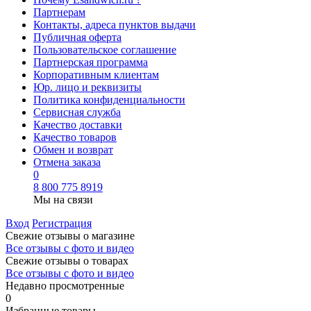
Партнерам
Контакты, адреса пунктов выдачи
Публичная оферта
Пользовательское соглашение
Партнерская программа
Корпоративным клиентам
Юр. лицо и реквизиты
Политика конфиденциальности
Сервисная служба
Качество доставки
Качество товаров
Обмен и возврат
Отмена заказа
0
8 800 775 8919
Мы на связи
Вход
Регистрация
Свежие отзывы о магазине
Все отзывы с фото и видео
Свежие отзывы о товарах
Все отзывы c фото и видео
Недавно просмотренные
0
Избранные товары