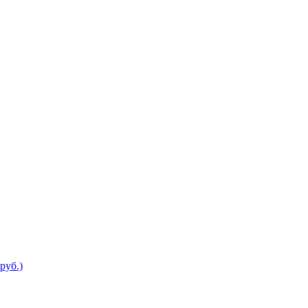
руб.)