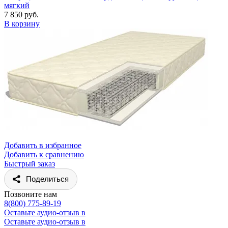
мягкий
7 850 руб.
В корзину
Добавить в избранное
Добавить к сравнению
Быстрый заказ
Поделиться
Позвоните нам
8(800) 775-89-19
Оставьте аудио-отзыв в
Оставьте аудио-отзыв в