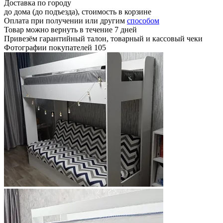
Доставка по городу
до дома (до подъезда), стоимость
в корзине
Оплата при получении или другим
способом
Товар можно вернуть в течение 7 дней
Привезём гарантийный талон, товарный и кассовый чеки
Фотографии покупателей
105