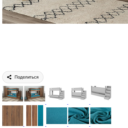
Поделиться