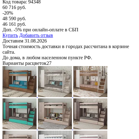
Код товара:
94348
60 716 руб.
-20%
48 590 руб.
46 161 руб.
Доп. -5% при онлайн-оплате в СБП
Купить
Добавить отзыв
Доставим 31.08.2026
Точная стоимость доставки в городах рассчитана в корзине
сайта.
До дома, в любом населенном пункте РФ.
Варианты расцветок
27