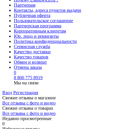
Партнерам
Контакты, адреса пунктов выдачи
Публичная оферта
Пользовательское соглашение
Партнерская программа
Корпоративным клиентам
Юр. лицо и реквизиты
Политика конфиденциальности
Сервисная служба
Качество доставки
Качество товаров
Обмен и возврат
Отмена заказа
0
8 800 775 8919
Мы на связи
Вход
Регистрация
Свежие отзывы о магазине
Все отзывы с фото и видео
Свежие отзывы о товарах
Все отзывы c фото и видео
Недавно просмотренные
0
Избранные товары