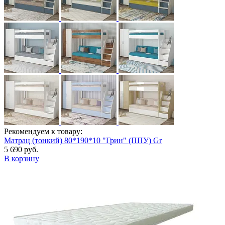
Рекомендуем к товару:
Матрац (тонкий) 80*190*10 "Грин" (ППУ) Gr
5 690 руб.
В корзину