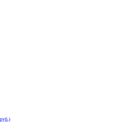
руб.)