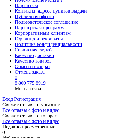
Партнерам
Контакты, адреса пунктов выдачи
Публичная оферта
Пользовательское соглашение
Партнерская программа
Корпоративным клиентам
Юр. лицо и реквизиты
Политика конфиденциальности
Сервисная служба
Качество доставки
Качество товаров
Обмен и возврат
Отмена заказа
0
8 800 775 8919
Мы на связи
Вход
Регистрация
Свежие отзывы о магазине
Все отзывы с фото и видео
Свежие отзывы о товарах
Все отзывы c фото и видео
Недавно просмотренные
0
Избранные товары