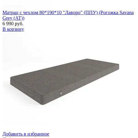
Матрац с чехлом 80*190*10 "Лаворо" (ППУ) (Рогожка Savana
Grey (AT))
6 990 руб.
В корзину
Добавить в избранное