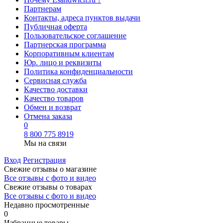
Партнерам
Контакты, адреса пунктов выдачи
Публичная оферта
Пользовательское соглашение
Партнерская программа
Корпоративным клиентам
Юр. лицо и реквизиты
Политика конфиденциальности
Сервисная служба
Качество доставки
Качество товаров
Обмен и возврат
Отмена заказа
0
8 800 775 8919
Мы на связи
Вход
Регистрация
Свежие отзывы о магазине
Все отзывы с фото и видео
Свежие отзывы о товарах
Все отзывы c фото и видео
Недавно просмотренные
0
Избранные товары