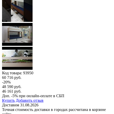
Код товара:
93950
60 716 руб.
-20%
48 590 руб.
46 161 руб.
Доп. -5% при онлайн-оплате в СБП
Купить
Добавить отзыв
Доставим 31.08.2026
Точная стоимость доставки в городах рассчитана в корзине