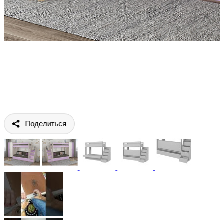
Поделиться