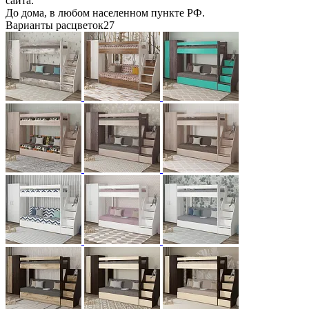
сайта.
До дома, в любом населенном пункте РФ.
Варианты расцветок
27