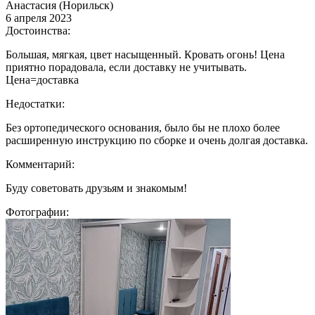
Анастасия (Норильск)
6 апреля 2023
Достоинства:
Большая, мягкая, цвет насыщенный. Кровать огонь! Цена
приятно порадовала, если доставку не учитывать.
Цена=доставка
Недостатки:
Без ортопедического основания, было бы не плохо более
расширенную инструкцию по сборке и очень долгая доставка.
Комментарий:
Буду советовать друзьям и знакомым!
Фотографии: