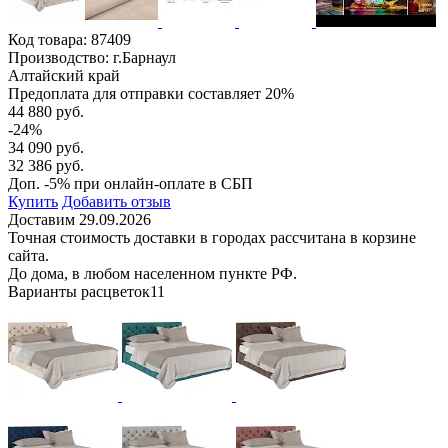
Код товара:
87409
Производство: г.Барнаул
Алтайский край
Предоплата для отправки составляет 20%
44 880 руб.
-24%
34 090 руб.
32 386 руб.
Доп. -5% при онлайн-оплате в СБП
Купить
Добавить отзыв
Доставим 29.09.2026
Точная стоимость доставки в городах рассчитана в корзине
сайта.
До дома, в любом населенном пункте РФ.
Варианты расцветок
11