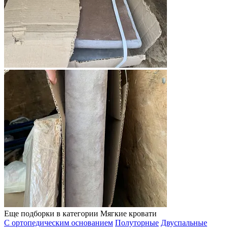
Еще подборки в категории Мягкие кровати
С ортопедическим основанием
Полуторные
Двуспальные