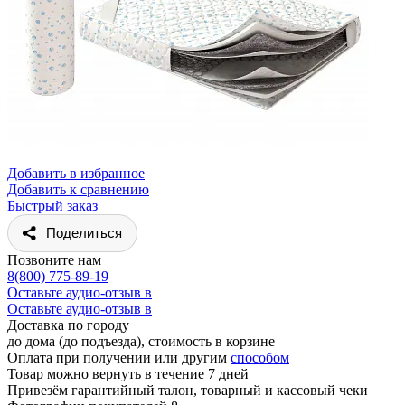
Добавить в избранное
Добавить к сравнению
Быстрый заказ
Поделиться
Позвоните нам
8(800) 775-89-19
Оставьте аудио-отзыв в
Оставьте аудио-отзыв в
Доставка по городу
до дома (до подъезда), стоимость
в корзине
Оплата при получении или другим
способом
Товар можно вернуть в течение 7 дней
Привезём гарантийный талон, товарный и кассовый чеки