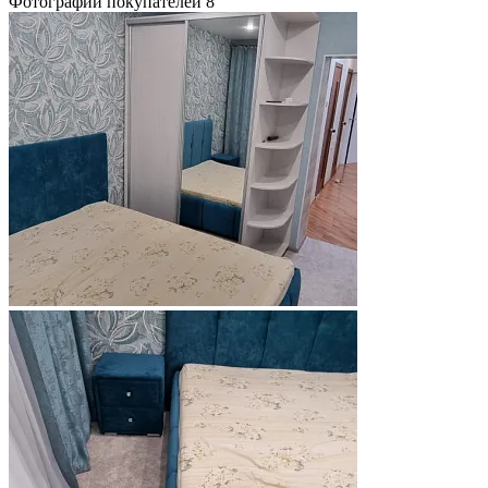
Фотографии покупателей
8