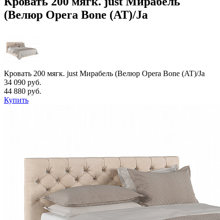
Кровать 200 мягк. just Мирабель
(Велюр Opera Bone (AT)/Ja
Кровать 200 мягк. just Мирабель (Велюр Opera Bone (AT)/Ja
34 090 руб.
44 880 руб.
Купить