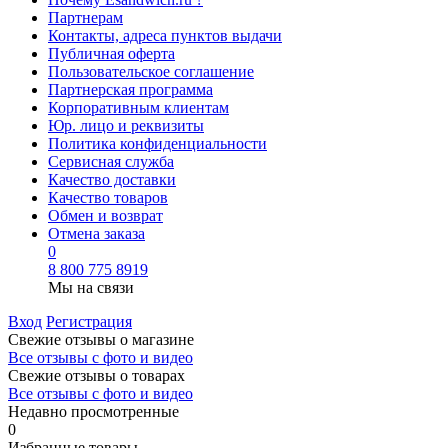
Партнерам
Контакты, адреса пунктов выдачи
Публичная оферта
Пользовательское соглашение
Партнерская программа
Корпоративным клиентам
Юр. лицо и реквизиты
Политика конфиденциальности
Сервисная служба
Качество доставки
Качество товаров
Обмен и возврат
Отмена заказа
0
8 800 775 8919
Мы на связи
Вход
Регистрация
Свежие отзывы о магазине
Все отзывы с фото и видео
Свежие отзывы о товарах
Все отзывы c фото и видео
Недавно просмотренные
0
Избранные товары