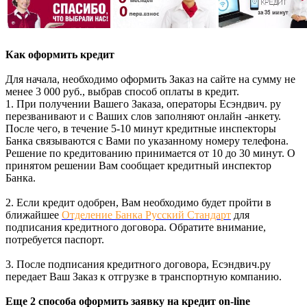
Как оформить кредит
Для начала, необходимо оформить Заказ на сайте на сумму не
менее 3 000 руб., выбрав способ оплаты в кредит.
1. При получении Вашего Заказа, операторы Есэндвич. ру
перезванивают и с Ваших слов заполняют онлайн -анкету.
После чего, в течение 5-10 минут кредитные инспекторы
Банка связываются с Вами по указанному номеру телефона.
Решение по кредитованию принимается от 10 до 30 минут. О
принятом решении Вам сообщает кредитный инспектор
Банка.
2. Если кредит одобрен, Вам необходимо будет пройти в
ближайшее
Отделение Банка Русский Стандарт
для
подписания кредитного договора. Обратите внимание,
потребуется паспорт.
3. После подписания кредитного договора, Есэндвич.ру
передает Ваш Заказ к отгрузке в транспортную компанию.
Еще 2 способа оформить заявку на кредит on-line