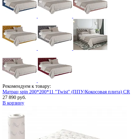
Рекомендуем к товару:
Матрац spin 200*200*11 "Twist" (ППУ/Кокосовая плита) CR
27 890 руб.
В корзину