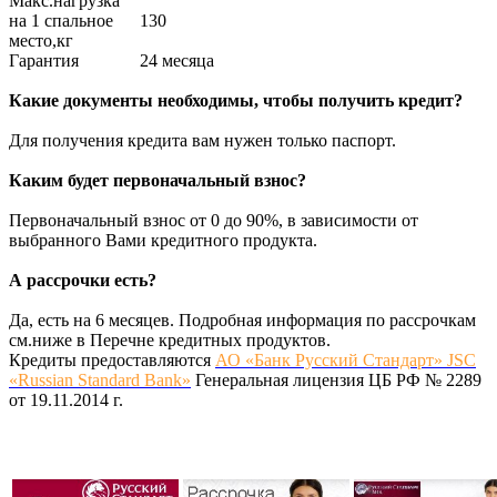
Макс.нагрузка
на 1 спальное
130
место,кг
Гарантия
24 месяца
Какие документы необходимы, чтобы получить кредит?
Для получения кредита вам нужен только паспорт.
Каким будет первоначальный взнос?
Первоначальный взнос от 0 до 90%, в зависимости от
выбранного Вами кредитного продукта.
А рассрочки есть?
Да, есть на 6 месяцев. Подробная информация по рассрочкам
см.ниже в Перечне кредитных продуктов.
Кредиты предоставляются
АО «Банк Русский Стандарт» JSC
«Russian Standard Bank»
Генеральная лицензия ЦБ РФ № 2289
от 19.11.2014 г.