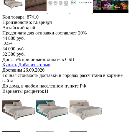
Код товара:
87410
Производство: г.Барнаул
Алтайский край
Предоплата для отправки составляет 20%
44 880 руб.
-24%
34 090 руб.
32 386 руб.
Доп. -5% при онлайн-оплате в СБП
Купить
Добавить отзыв
Доставим 26.09.2026
Точная стоимость доставки в городах рассчитана в корзине
сайта.
До дома, в любом населенном пункте РФ.
Варианты расцветок
11