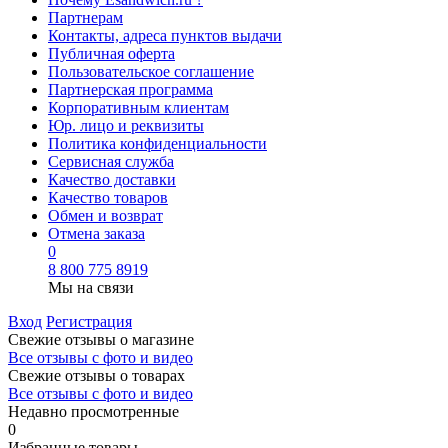
Партнерам
Контакты, адреса пунктов выдачи
Публичная оферта
Пользовательское соглашение
Партнерская программа
Корпоративным клиентам
Юр. лицо и реквизиты
Политика конфиденциальности
Сервисная служба
Качество доставки
Качество товаров
Обмен и возврат
Отмена заказа
0
8 800 775 8919
Мы на связи
Вход
Регистрация
Свежие отзывы о магазине
Все отзывы с фото и видео
Свежие отзывы о товарах
Все отзывы c фото и видео
Недавно просмотренные
0
Избранные товары