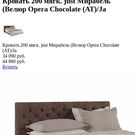
Кровать 200 мягк. just Мирабель
(Велюр Opera Chocolate (AT)/Ja
Кровать 200 мягк. just Мирабель (Велюр Opera Chocolate
(AT)/Ja
34 090 руб.
44 880 руб.
Купить