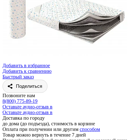
Добавить в избранное
Добавить к сравнению
Быстрый заказ
Поделиться
Позвоните нам
8(800) 775-89-19
Оставьте аудио-отзыв в
Оставьте аудио-отзыв в
Доставка по городу
до дома (до подъезда), стоимость
в корзине
Оплата при получении или другим
способом
Товар можно вернуть в течение 7 дней