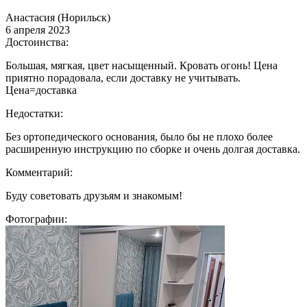
Анастасия (Норильск)
6 апреля 2023
Достоинства:
Большая, мягкая, цвет насыщенный. Кровать огонь! Цена
приятно порадовала, если доставку не учитывать.
Цена=доставка
Недостатки:
Без ортопедического основания, было бы не плохо более
расширенную инструкцию по сборке и очень долгая доставка.
Комментарий:
Буду советовать друзьям и знакомым!
Фотографии: