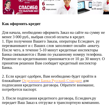
Как оформить кредит
Для начала, необходимо оформить Заказ на сайте на сумму не
менее 3 000 руб., выбрав способ оплаты в кредит.
1. При получении Вашего Заказа, операторы Есэндвич. ру
перезванивают и с Ваших слов заполняют онлайн -анкету.
После чего, в течение 5-10 минут кредитные инспекторы
Банка связываются с Вами по указанному номеру телефона.
Решение по кредитованию принимается от 10 до 30 минут. О
принятом решении Вам сообщает кредитный инспектор
Банка.
2. Если кредит одобрен, Вам необходимо будет пройти в
ближайшее
Отделение Банка Русский Стандарт
для
подписания кредитного договора. Обратите внимание,
потребуется паспорт.
3. После подписания кредитного договора, Есэндвич.ру
передает Ваш Заказ к отгрузке в транспортную компанию.