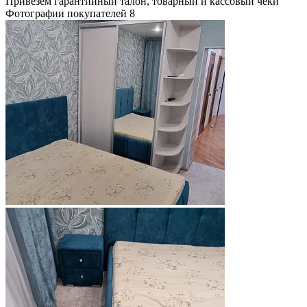
Привезём гарантийный талон, товарный и кассовый чеки
Фотографии покупателей
8