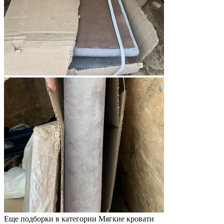
Еще подборки в категории Мягкие кровати