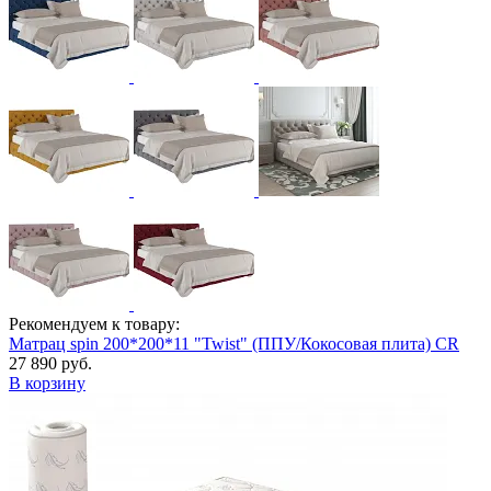
Рекомендуем к товару:
Матрац spin 200*200*11 "Twist" (ППУ/Кокосовая плита) CR
27 890 руб.
В корзину