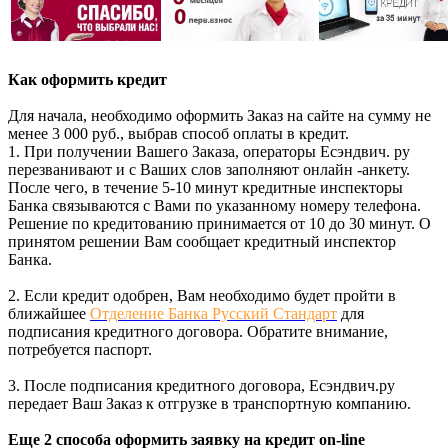
Как оформить кредит
Для начала, необходимо оформить Заказ на сайте на сумму не
менее 3 000 руб., выбрав способ оплаты в кредит.
1. При получении Вашего Заказа, операторы Есэндвич. ру
перезванивают и с Ваших слов заполняют онлайн -анкету.
После чего, в течение 5-10 минут кредитные инспекторы
Банка связываются с Вами по указанному номеру телефона.
Решение по кредитованию принимается от 10 до 30 минут. О
принятом решении Вам сообщает кредитный инспектор
Банка.
2. Если кредит одобрен, Вам необходимо будет пройти в
ближайшее
Отделение Банка Русский Стандарт
для
подписания кредитного договора. Обратите внимание,
потребуется паспорт.
3. После подписания кредитного договора, Есэндвич.ру
передает Ваш Заказ к отгрузке в транспортную компанию.
Еще 2 способа оформить заявку на кредит on-line