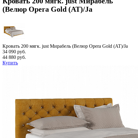
Кровать 200 мягк. just Мирабель
(Велюр Opera Gold (AT)/Ja
Кровать 200 мягк. just Мирабель (Велюр Opera Gold (AT)/Ja
34 090 руб.
44 880 руб.
Купить