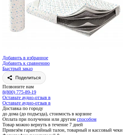
Добавить в избранное
Добавить к сравнению
Быстрый заказ
Поделиться
Позвоните нам
8(800) 775-89-19
Оставьте аудио-отзыв в
Оставьте аудио-отзыв в
Доставка по городу
до дома (до подъезда), стоимость
в корзине
Оплата при получении или другим
способом
Товар можно вернуть в течение 7 дней
Привезём гарантийный талон, товарный и кассовый чеки