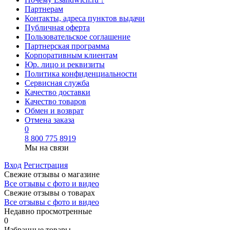
Партнерам
Контакты, адреса пунктов выдачи
Публичная оферта
Пользовательское соглашение
Партнерская программа
Корпоративным клиентам
Юр. лицо и реквизиты
Политика конфиденциальности
Сервисная служба
Качество доставки
Качество товаров
Обмен и возврат
Отмена заказа
0
8 800 775 8919
Мы на связи
Вход
Регистрация
Свежие отзывы о магазине
Все отзывы с фото и видео
Свежие отзывы о товарах
Все отзывы c фото и видео
Недавно просмотренные
0
Избранные товары