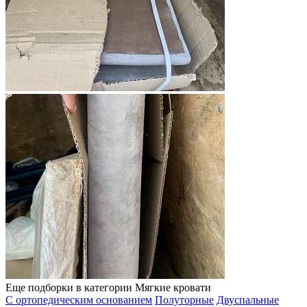
Еще подборки в категории Мягкие кровати
С ортопедическим основанием
Полуторные
Двуспальные