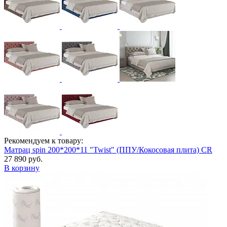
Рекомендуем к товару:
Матрац spin 200*200*11 "Twist" (ППУ/Кокосовая плита) CR
27 890 руб.
В корзину