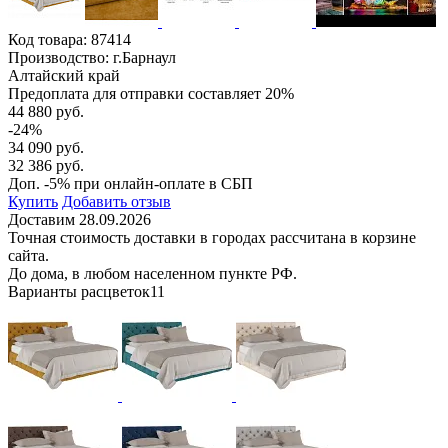
Код товара:
87414
Производство: г.Барнаул
Алтайский край
Предоплата для отправки составляет 20%
44 880 руб.
-24%
34 090 руб.
32 386 руб.
Доп. -5% при онлайн-оплате в СБП
Купить
Добавить отзыв
Доставим 28.09.2026
Точная стоимость доставки в городах рассчитана в корзине
сайта.
До дома, в любом населенном пункте РФ.
Варианты расцветок
11