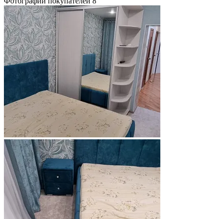
Фотографии покупателей
8