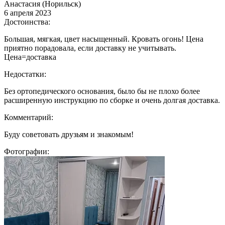
Анастасия (Норильск)
6 апреля 2023
Достоинства:
Большая, мягкая, цвет насыщенный. Кровать огонь! Цена
приятно порадовала, если доставку не учитывать.
Цена=доставка
Недостатки:
Без ортопедического основания, было бы не плохо более
расширенную инструкцию по сборке и очень долгая доставка.
Комментарий:
Буду советовать друзьям и знакомым!
Фотографии: