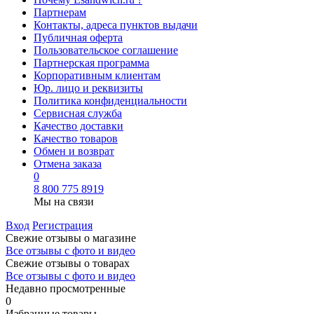
Партнерам
Контакты, адреса пунктов выдачи
Публичная оферта
Пользовательское соглашение
Партнерская программа
Корпоративным клиентам
Юр. лицо и реквизиты
Политика конфиденциальности
Сервисная служба
Качество доставки
Качество товаров
Обмен и возврат
Отмена заказа
0
8 800 775 8919
Мы на связи
Вход
Регистрация
Свежие отзывы о магазине
Все отзывы с фото и видео
Свежие отзывы о товарах
Все отзывы c фото и видео
Недавно просмотренные
0
Избранные товары