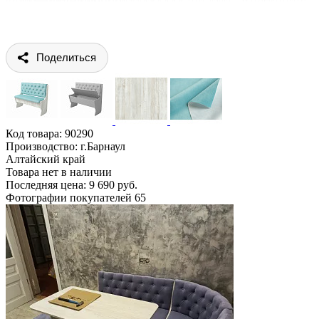
Поделиться
Код товара:
90290
Производство: г.Барнаул
Алтайский край
Товара нет в наличии
Последняя цена: 9 690 руб.
Фотографии покупателей
65